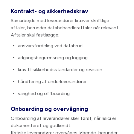
Kontrakt- og sikkerhedskrav
Samarbejde med leverandører kræver skriftlige
aftaler, herunder databehandleraftaler når relevant.
Aftaler skal fastlægge:
ansvarsfordeling ved databrud
adgangsbegrænsning og logging
krav til sikkerhedsstandarder og revision
håndtering af underleverandører
varighed og offboarding.
Onboarding og overvågning
Onboarding af leverandører sker først, når risici er
dokumenteret og godkendt.
Kritiske leverandører overvåges løbende, herunder